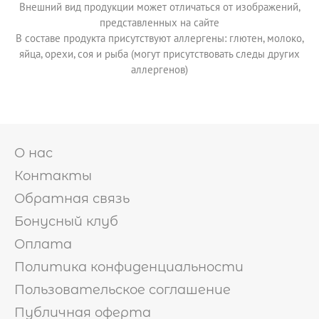
Внешний вид продукции может отличаться от изображений,
представленных на сайте
В составе продукта присутствуют аллергены: глютен, молоко,
яйца, орехи, соя и рыба (могут присутствовать следы других
аллергенов)
О нас
Контакты
Обратная связь
Бонусный клуб
Оплата
Политика конфиденциальности
Пользовательское соглашение
Публичная оферта