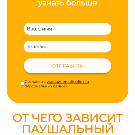
узнать больше
ОТПРАВИТЬ
Согласен с
условиями обработки
персональных данных
ОТ ЧЕГО ЗАВИСИТ
ПАУШАЛЬНЫЙ