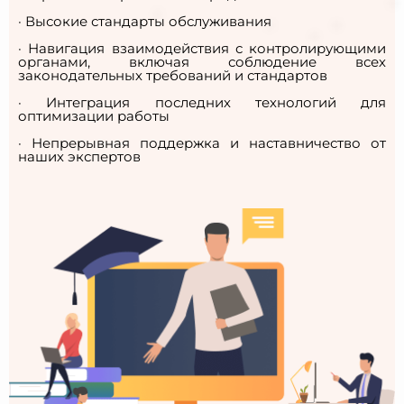
· Высокие стандарты обслуживания
· Навигация взаимодействия с контролирующими
органами, включая соблюдение всех
законодательных требований и стандартов
· Интеграция последних технологий для
оптимизации работы
· Непрерывная поддержка и наставничество от
наших экспертов