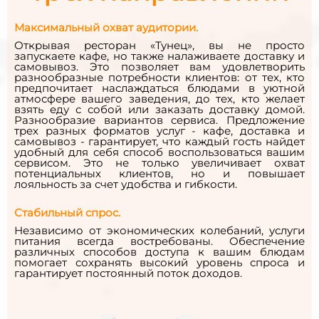
Максимальный охват аудитории.
Открывая ресторан «Тунец», вы не просто
запускаете кафе, но также налаживаете доставку и
самовывоз. Это позволяет вам удовлетворить
разнообразные потребности клиентов: от тех, кто
предпочитает наслаждаться блюдами в уютной
атмосфере вашего заведения, до тех, кто желает
взять еду с собой или заказать доставку домой.
Разнообразие вариантов сервиса. Предложение
трех разных форматов услуг - кафе, доставка и
самовывоз - гарантирует, что каждый гость найдет
удобный для себя способ воспользоваться вашим
сервисом. Это не только увеличивает охват
потенциальных клиентов, но и повышает
лояльность за счет удобства и гибкости.
Стабильный спрос.
Независимо от экономических колебаний, услуги
питания всегда востребованы. Обеспечение
различных способов доступа к вашим блюдам
помогает сохранять высокий уровень спроса и
гарантирует постоянный поток доходов.