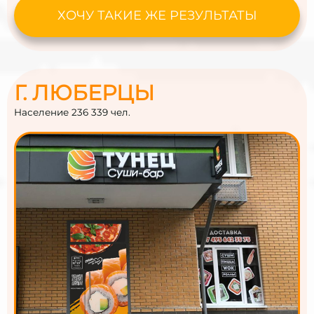
ХОЧУ ТАКИЕ ЖЕ РЕЗУЛЬТАТЫ
Г. ЛЮБЕРЦЫ
Население 236 339 чел.