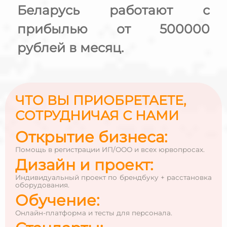
Беларусь работают с
прибылью от
500000
рублей в месяц.
ЧТО ВЫ ПРИОБРЕТАЕТЕ,
СОТРУДНИЧАЯ С НАМИ
Открытие бизнеса:
Помощь в регистрации ИП/ООО и всех юрвопросах.
Дизайн и проект:
Индивидуальный проект по брендбуку + расстановка
оборудования.
Обучение:
Онлайн-платформа и тесты для персонала.