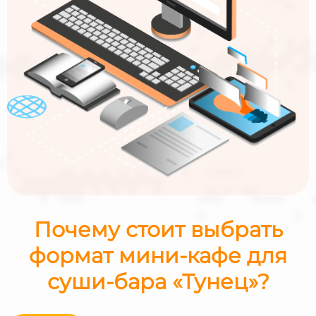
Почему стоит выбрать
формат мини-кафе для
суши-бара «Тунец»?