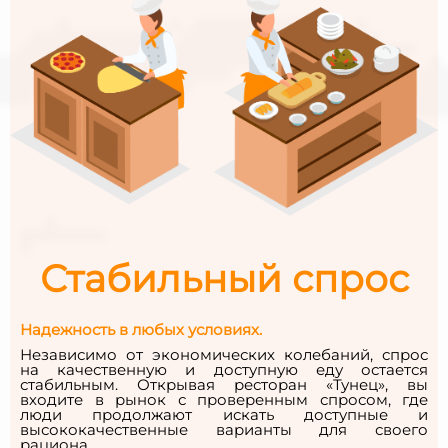
Стабильный спрос
Надежность в любых условиях.
Независимо от экономических колебаний, спрос
на качественную и доступную еду остается
стабильным. Открывая ресторан «Тунец», вы
входите в рынок с проверенным спросом, где
люди продолжают искать доступные и
высококачественные варианты для своего
рациона.