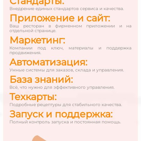
Стандарты:
Внедрение единых стандартов сервиса и качества.
Приложение и сайт:
Ваш ресторан в фирменном приложении и на
отдельной странице.
Маркетинг:
Компании под ключ, материалы и поддержка
продвижения.
Автоматизация:
Умные системы для заказов, склада и управления.
База знаний:
Всё, что нужно для эффективного управления.
Техкарты:
Подробные рецептуры для стабильного качества.
Запуск и поддержка:
Полный контроль запуска и постоянная помощь.