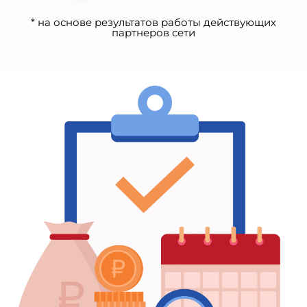
* на основе результатов работы действующих
партнеров сети