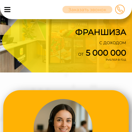
Заказать звонок
ФРАНШИЗА
С ДОХОДОМ
5 000 000
ОТ
РУБЛЕЙ В ГОД