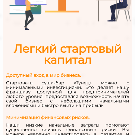
Легкий стартовый
капитал
Доступный вход в мир бизнеса.
Стартовать суши-бар «Тунец» можно с
минимальными инвестициями. Это делает нашу
франшизу доступной для предпринимателей
любого уровня, предоставляя возможность начать
свой бизнес с небольшими начальными
вложениями и быстро выйти на прибыль.
Минимизация финансовых рисков.
Наши низкие начальные затраты помогают
существенно снизить финансовые риски. Вы
можете уверенно инвестировать в развитие и