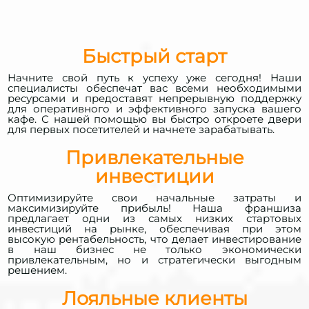
Быстрый старт
Начните свой путь к успеху уже сегодня! Наши
специалисты обеспечат вас всеми необходимыми
ресурсами и предоставят непрерывную поддержку
для оперативного и эффективного запуска вашего
кафе. С нашей помощью вы быстро откроете двери
для первых посетителей и начнете зарабатывать.
Привлекательные
инвестиции
Оптимизируйте свои начальные затраты и
максимизируйте прибыль! Наша франшиза
предлагает одни из самых низких стартовых
инвестиций на рынке, обеспечивая при этом
высокую рентабельность, что делает инвестирование
в наш бизнес не только экономически
привлекательным, но и стратегически выгодным
решением.
Лояльные клиенты