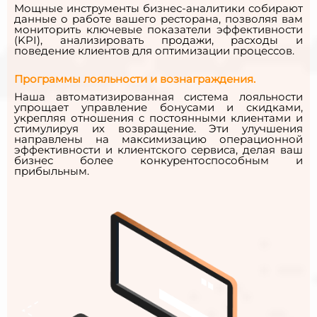
Мощные инструменты бизнес-аналитики собирают
данные о работе вашего ресторана, позволяя вам
мониторить ключевые показатели эффективности
(KPI), анализировать продажи, расходы и
поведение клиентов для оптимизации процессов.
Программы лояльности и вознаграждения.
Наша автоматизированная система лояльности
упрощает управление бонусами и скидками,
укрепляя отношения с постоянными клиентами и
стимулируя их возвращение. Эти улучшения
направлены на максимизацию операционной
эффективности и клиентского сервиса, делая ваш
бизнес более конкурентоспособным и
прибыльным.