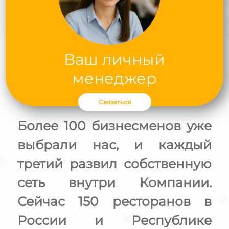
Ваш личный
менеджер
Связаться
Более 100 бизнесменов уже
выбрали нас, и каждый
третий развил собственную
сеть внутри Компании.
Сейчас 150 ресторанов в
России и Республике