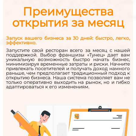
Преимущества
открытия за месяц
Запуск вашего бизнеса за 30 дней: быстро, легко,
эффективно.
Запустите свой ресторан всего за месяц с нашей
поддержкой. Выбор франшизы «Тунец» дает вам
уникальную возможность быстро начать бизнес,
минимизируя временные затраты и риски. Начните
привлекать посетителей и получать доход намного
раньше, чем предполагает традиционный подход к
открытию бизнеса. Наша система позволяет вам не
только оперативно выходить на рынок, но и гибко
адаптироваться к его изменениям.