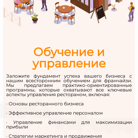
Обучение и
управление
Заложите фундамент успеха вашего бизнеса с
нашим всесторонним обучением для франчайзи.
Мы предлагаем практико-ориентированные
программы, которые охватывают все ключевые
аспекты управления рестораном, включая:
· Основы ресторанного бизнеса
· Эффективное управление персоналом
· Управление финансами для максимизации
прибыли
· Стратегии маркетинга и продвижения