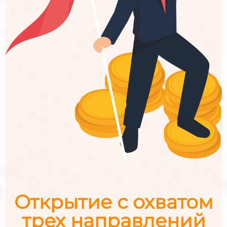
Открытие с охватом
трех направлений