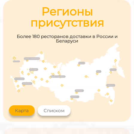
Регионы
присутствия
Более 180 ресторанов доставки в России и
Беларуси
Карта
Списком