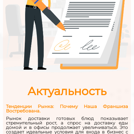
Актуальность
Тенденции Рынка: Почему Наша Франшиза
Востребована.
Рынок доставки готовых блюд показывает
стремительный рост, а спрос на доставку еды
домой и в офисы продолжает увеличиваться. Это
создает идеальные условия для входа в бизнес с