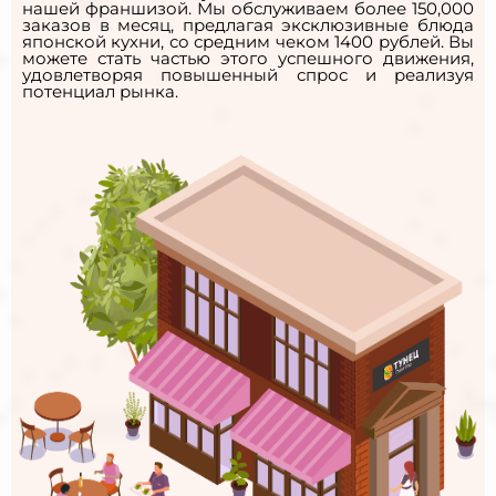
нашей франшизой. Мы обслуживаем более 150,000
заказов в месяц, предлагая эксклюзивные блюда
японской кухни, со средним чеком 1400 рублей. Вы
можете стать частью этого успешного движения,
удовлетворяя повышенный спрос и реализуя
потенциал рынка.