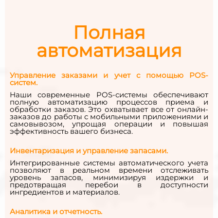
Полная
автоматизация
Управление заказами и учет с помощью POS-
систем.
Наши современные POS-системы обеспечивают
полную автоматизацию процессов приема и
обработки заказов. Это охватывает все от онлайн-
заказов до работы с мобильными приложениями и
самовывозом, упрощая операции и повышая
эффективность вашего бизнеса.
Инвентаризация и управление запасами.
Интегрированные системы автоматического учета
позволяют в реальном времени отслеживать
уровень запасов, минимизируя издержки и
предотвращая перебои в доступности
ингредиентов и материалов.
Аналитика и отчетность.