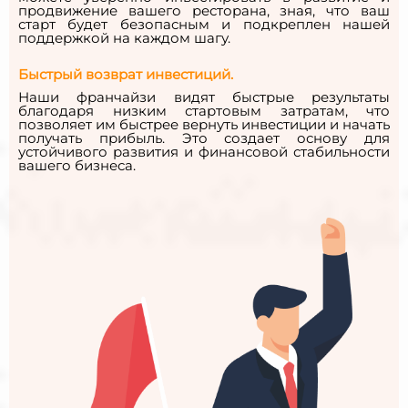
продвижение вашего ресторана, зная, что ваш
старт будет безопасным и подкреплен нашей
поддержкой на каждом шагу.
Быстрый возврат инвестиций.
Наши франчайзи видят быстрые результаты
благодаря низким стартовым затратам, что
позволяет им быстрее вернуть инвестиции и начать
получать прибыль. Это создает основу для
устойчивого развития и финансовой стабильности
вашего бизнеса.