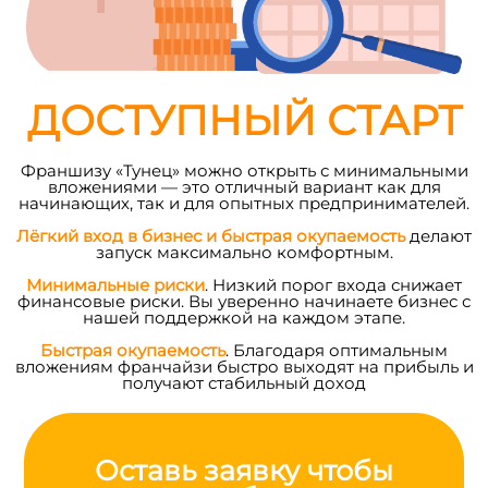
ДОСТУПНЫЙ СТАРТ
Франшизу «Тунец» можно открыть с минимальными
вложениями — это отличный вариант как для
начинающих, так и для опытных предпринимателей.
Лёгкий вход в бизнес и быстрая окупаемость
делают
запуск максимально комфортным.
Минимальные риски
. Низкий порог входа снижает
финансовые риски. Вы уверенно начинаете бизнес с
нашей поддержкой на каждом этапе.
Быстрая окупаемость
. Благодаря оптимальным
вложениям франчайзи быстро выходят на прибыль и
получают стабильный доход
Оставь заявку чтобы