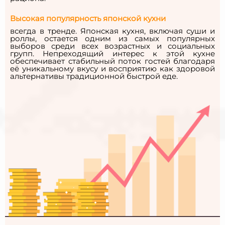
Высокая популярность японской кухни
всегда в тренде. Японская кухня, включая суши и
роллы, остается одним из самых популярных
выборов среди всех возрастных и социальных
групп. Непреходящий интерес к этой кухне
обеспечивает стабильный поток гостей благодаря
её уникальному вкусу и восприятию как здоровой
альтернативы традиционной быстрой еде.