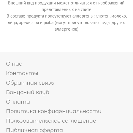
Внешний вид продукции может отличаться от изображений,
представленных на сайте
В составе продукта присутствуют аллергены: глютен, молоко,
яйца, орехи, соя и рыба (могут присутствовать следы других
аллергенов)
О нас
Контакты
Обратная связь
Бонусный клуб
Оплата
Политика конфиденциальности
Пользовательское соглашение
Публичная оферта