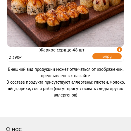
Жаркое сердце 48 шт

Беру
2 390₽
Внешний вид продукции может отличаться от изображений,
представленных на сайте
В составе продукта присутствуют аллергены: глютен, молоко,
яйца, орехи, соя и рыба (могут присутствовать следы других
аллергенов)
О нас