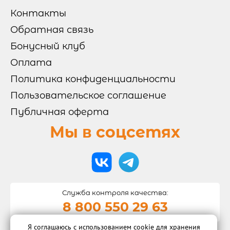
Контакты
Обратная связь
Бонусный клуб
Оплата
Политика конфиденциальности
Пользовательское соглашение
Публичная оферта
Мы в соцсетях
Служба контроля качества:
8 800 550 29 63
Я соглашаюсь с использованием cookie для хранения