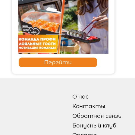
Перейти
О нас
Контакты
Обратная связь
Бонусный клуб