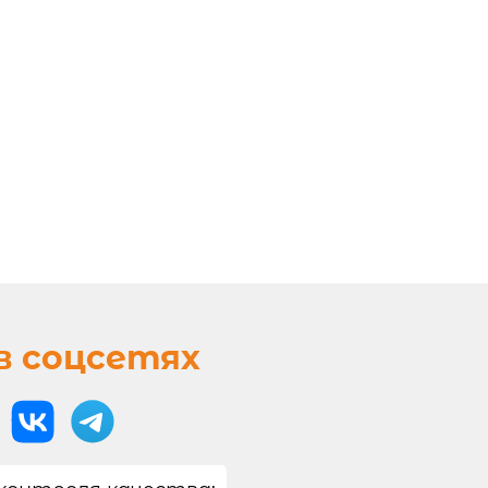
в соцсетях